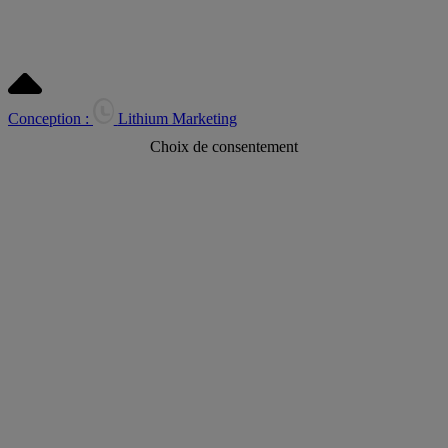
Conception :
Lithium Marketing
Choix de consentement