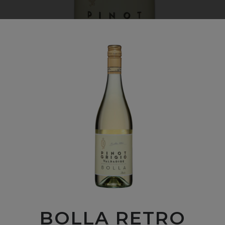
BOLLA RETRO