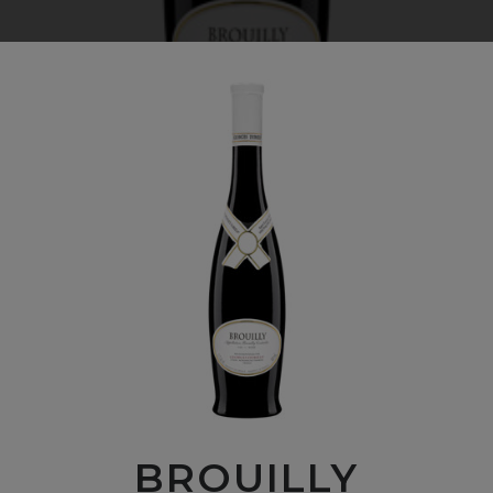
BROUILLY