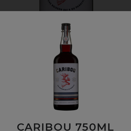
CARIBOU 750ML