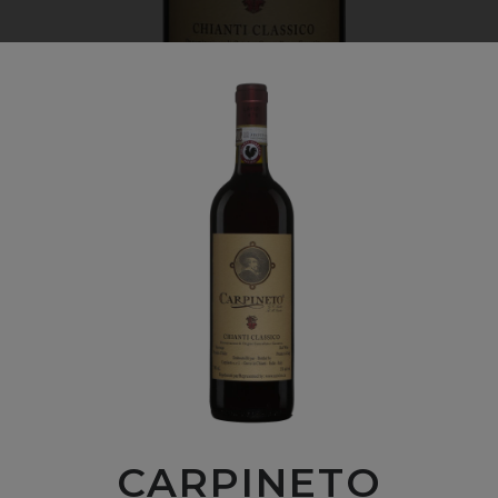
CARPINETO