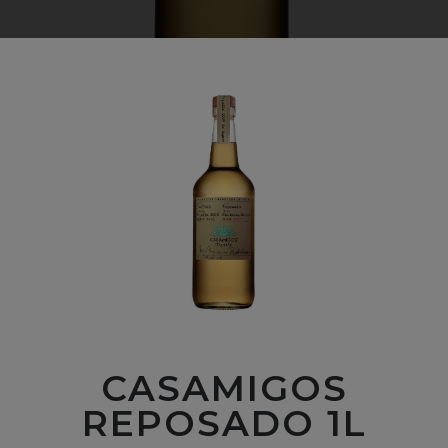
CASAMIGOS
REPOSADO 1L