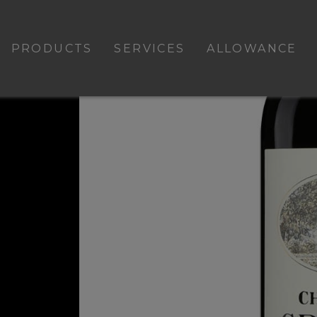
PRODUCTS
SERVICES
ALLOWANCE