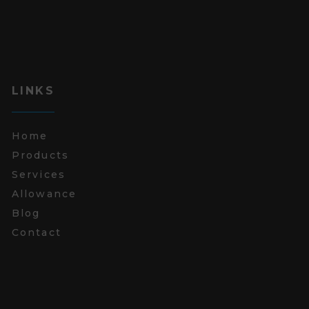
LINKS
Home
Products
Services
Allowance
Blog
Contact