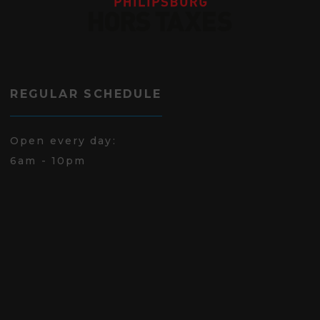
REGULAR SCHEDULE
Open every day:
6am - 10pm