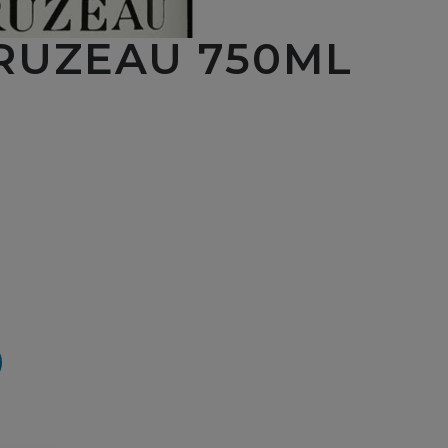
CRUZEAU 750ML