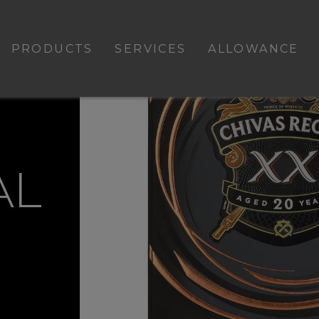
PRODUCTS
SERVICES
ALLOWANCE
AL