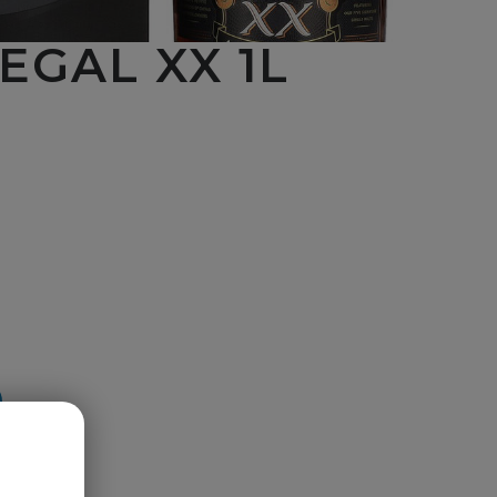
EGAL XX 1L