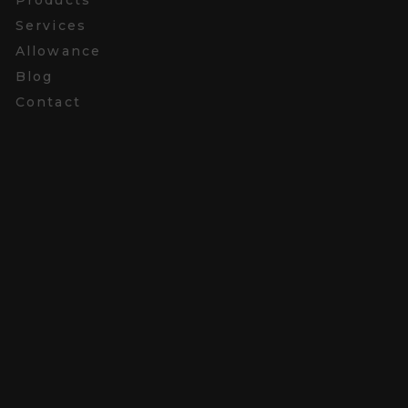
Services
Allowance
Blog
Contact