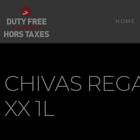
HOME
CHIVAS REG
XX 1L