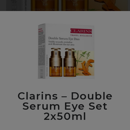
Clarins – Double
Serum Eye Set
2x50ml