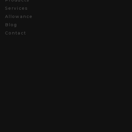
Services
Allowance
Blog
Contact