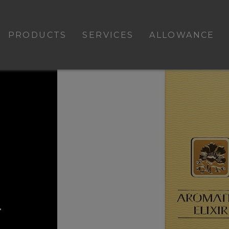
PRODUCTS
SERVICES
ALLOWANCE
L