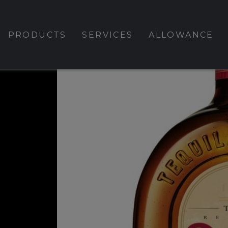
PRODUCTS
SERVICES
ALLOWANCE