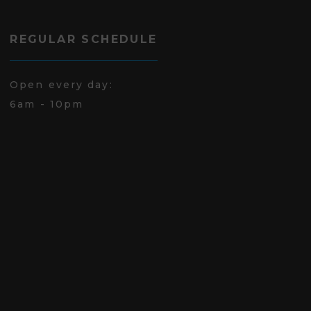
REGULAR SCHEDULE
Open every day:
6am - 10pm