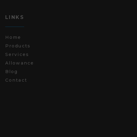
LINKS
Home
Products
Services
Allowance
Blog
Contact