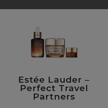
Estée Lauder –
Perfect Travel
Partners