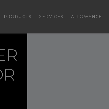
PRODUCTS
SERVICES
ALLOWANCE
ER
OR