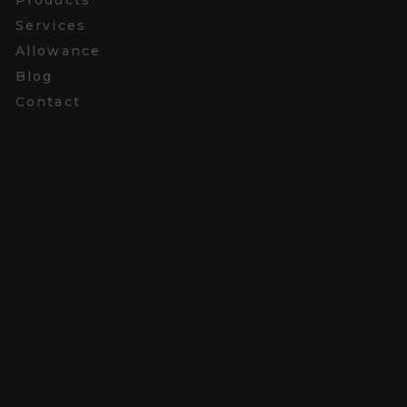
Services
Allowance
Blog
Contact