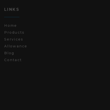
LINKS
Home
Products
Services
Allowance
Blog
Contact