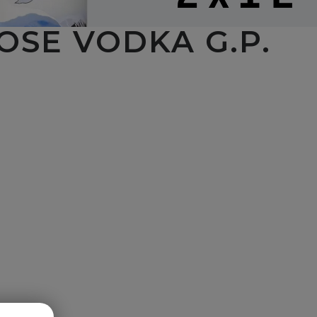
OSE VODKA G.P.