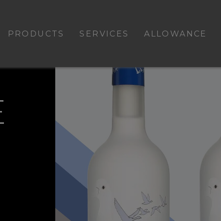
PRODUCTS
SERVICES
ALLOWANCE
E