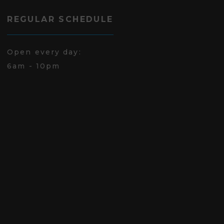
REGULAR SCHEDULE
Open every day:
6am - 10pm