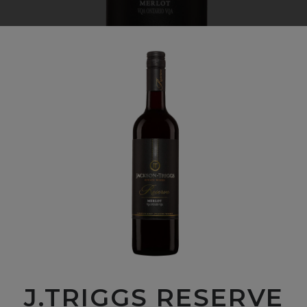
J.TRIGGS RESERVE