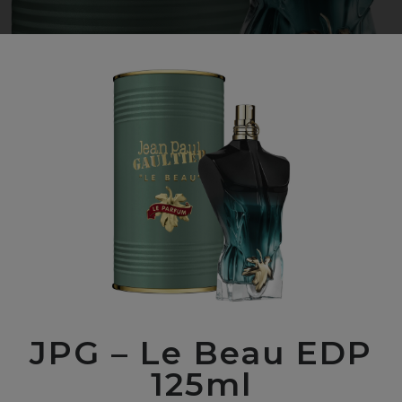
JPG – Le Beau EDP
125ml