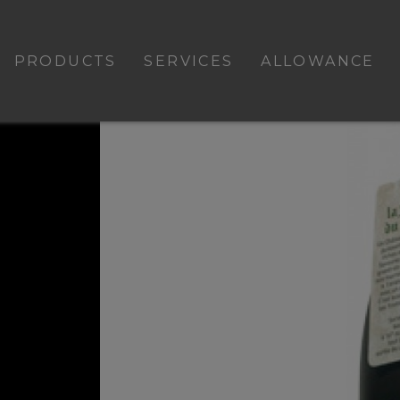
PRODUCTS
SERVICES
ALLOWANCE