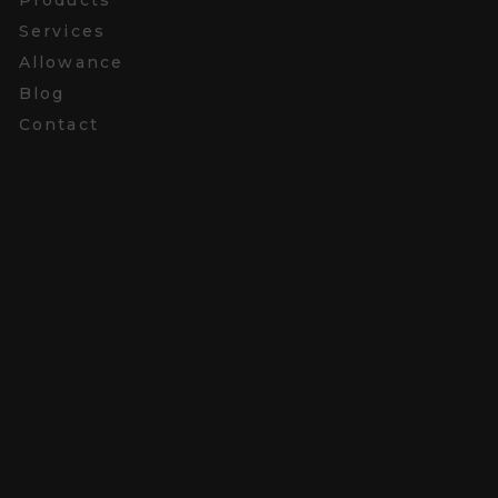
Services
Allowance
Blog
Contact