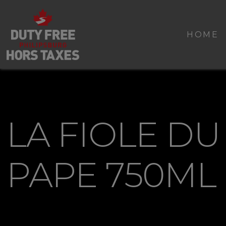
HOME
LA FIOLE DU
PAPE 750ML