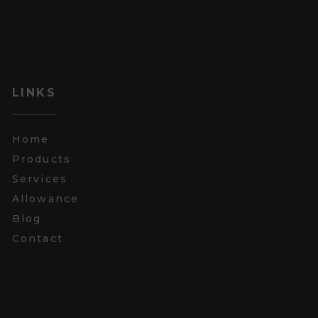
LINKS
Home
Products
Services
Allowance
Blog
Contact