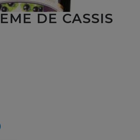
EME DE CASSIS