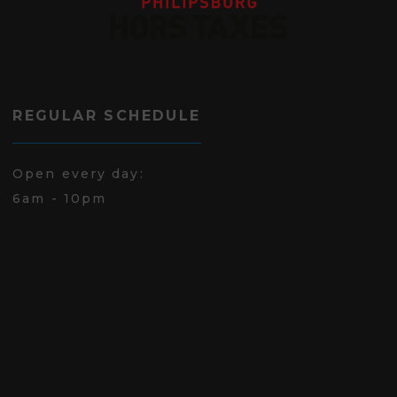
REGULAR SCHEDULE
Open every day:
6am - 10pm