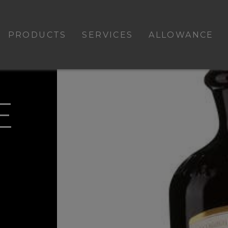
PRODUCTS
SERVICES
ALLOWANCE
E