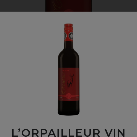
L’ORPAILLEUR VIN