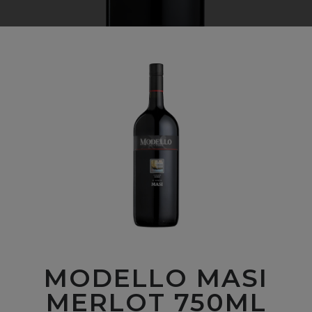
MODELLO MASI
MERLOT 750ML