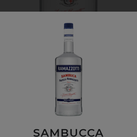
SAMBUCCA