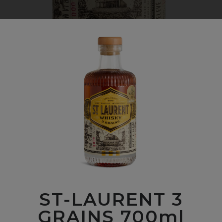
ST-LAURENT 3
GRAINS 700ml