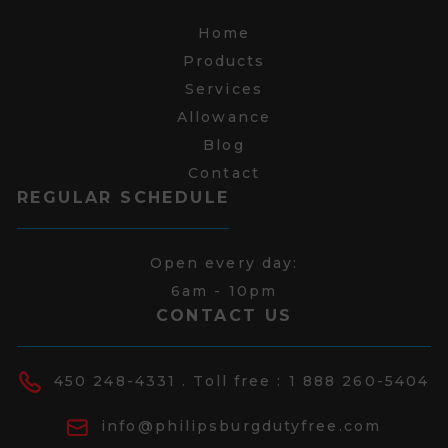
Home
Products
Services
Allowance
Blog
Contact
REGULAR SCHEDULE
Open every day:
6am - 10pm
CONTACT US
450 248-4331
. Toll free :
1 888 260-5404
info@philipsburgdutyfree.com