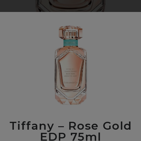
Tiffany – Rose Gold
EDP 75ml