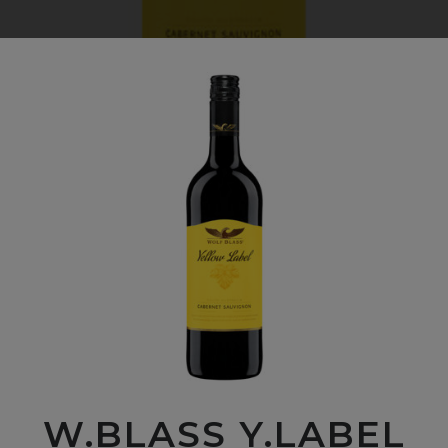
W.BLASS Y.LABEL