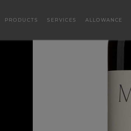
PRODUCTS
SERVICES
ALLOWANCE