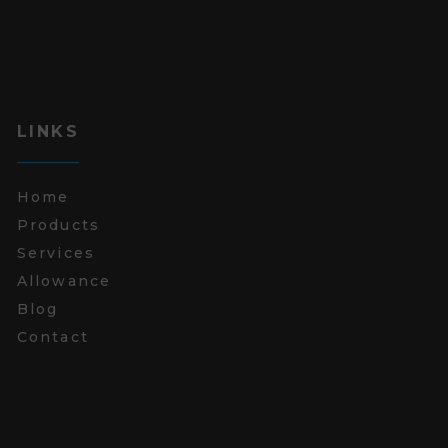
LINKS
Home
Products
Services
Allowance
Blog
Contact