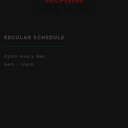
REGULAR SCHEDULE
Open every day:
6am - 10pm