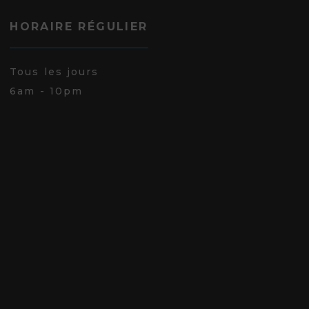
HORAIRE RÉGULIER
Tous les jours
6am - 10pm