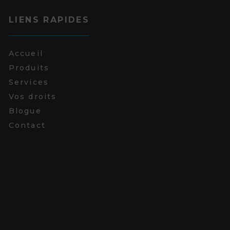
LIENS RAPIDES
Accueil
Produits
Services
Vos droits
Blogue
Contact