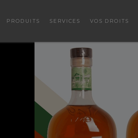
PRODUITS
SERVICES
VOS DROITS