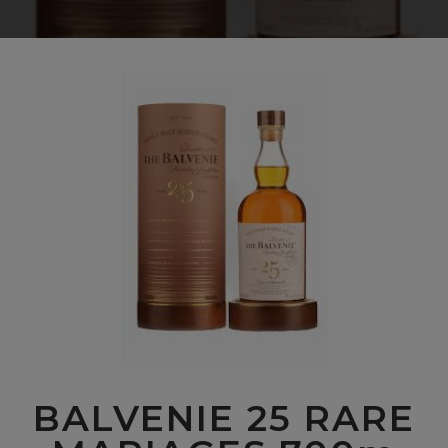
BALVENIE 25 RARE