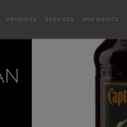
PRODUITS
SERVICES
VOS DROITS
AN