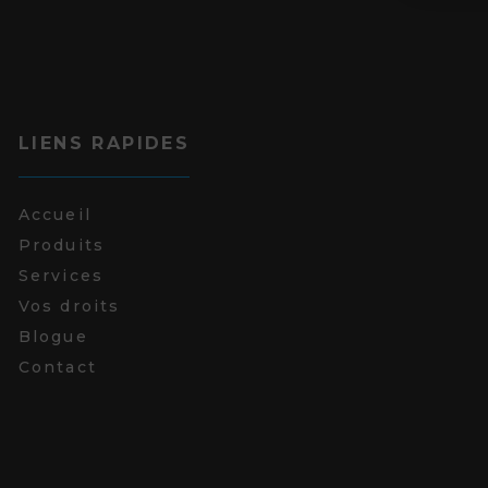
LIENS RAPIDES
Accueil
Produits
Services
Vos droits
Blogue
Contact