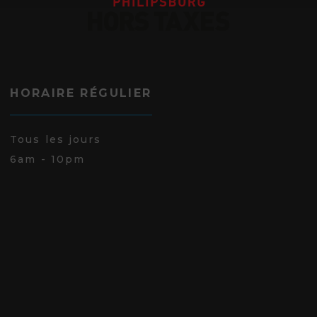
HORAIRE RÉGULIER
Tous les jours
6am - 10pm