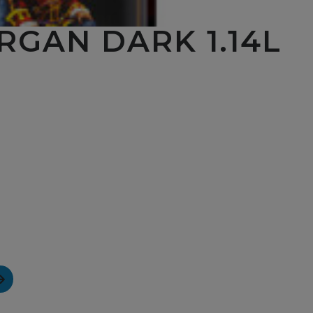
RGAN DARK 1.14L
GAN