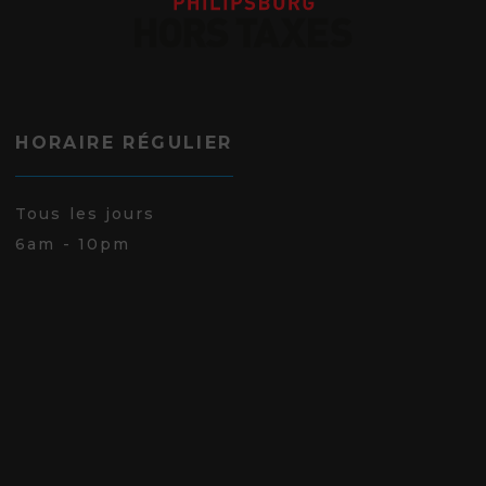
HORAIRE RÉGULIER
Tous les jours
6am - 10pm