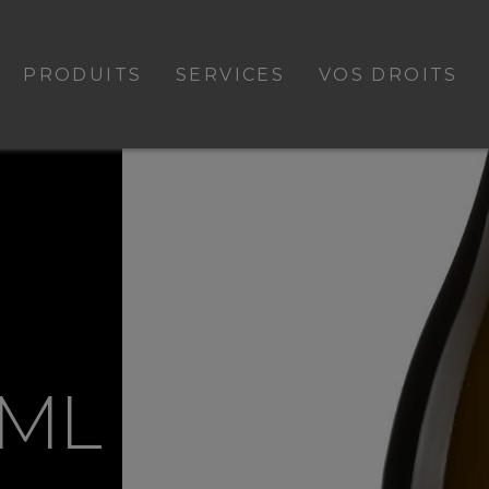
PRODUITS
SERVICES
VOS DROITS
0ML