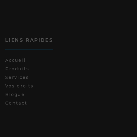
LIENS RAPIDES
Accueil
Produits
Services
Vos droits
Blogue
Contact