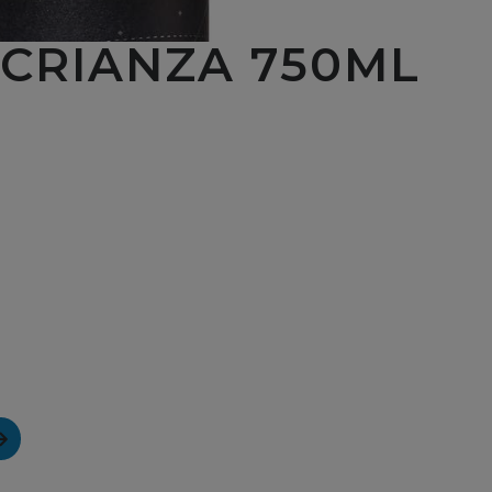
 CRIANZA 750ML