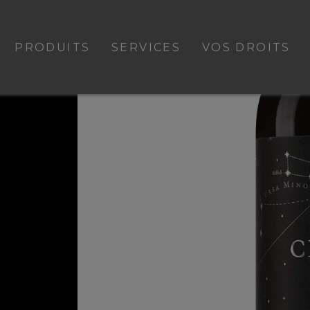
PRODUITS
SERVICES
VOS DROITS