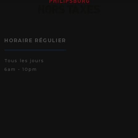
HORAIRE RÉGULIER
Tous les jours
6am - 10pm