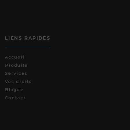
LIENS RAPIDES
Accueil
Produits
Services
Vos droits
Blogue
Contact