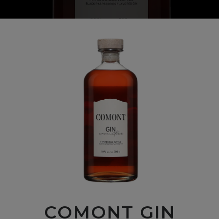
COMONT GIN