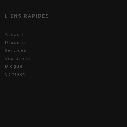
LIENS RAPIDES
Accueil
Produits
Services
Vos droits
Blogue
Contact