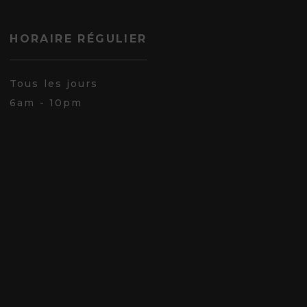
HORAIRE RÉGULIER
Tous les jours
6am - 10pm