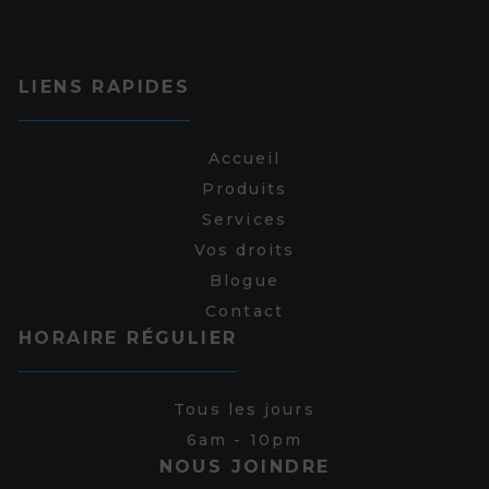
LIENS RAPIDES
Accueil
Produits
Services
Vos droits
Blogue
Contact
HORAIRE RÉGULIER
Tous les jours
6am - 10pm
NOUS JOINDRE