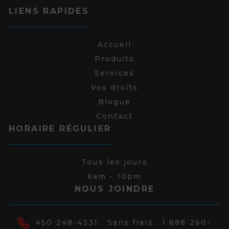
LIENS RAPIDES
Accueil
Produits
Services
Vos droits
Blogue
Contact
HORAIRE RÉGULIER
Tous les jours
6am - 10pm
NOUS JOINDRE
450 248-4331
. Sans frais :
1 888 260-