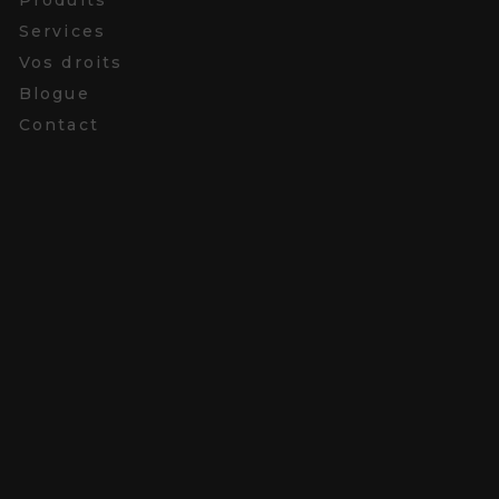
Services
Vos droits
Blogue
Contact