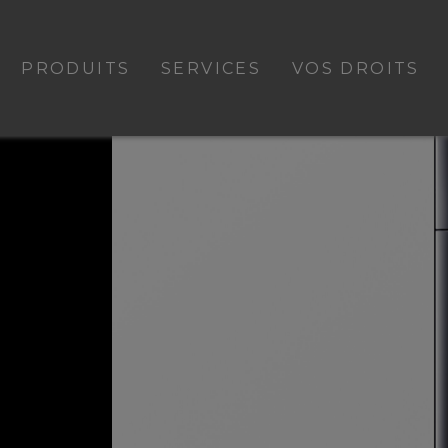
PRODUITS
SERVICES
VOS DROITS