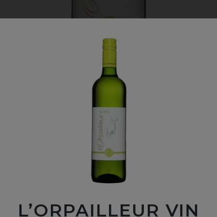
L’ORPAILLEUR VIN