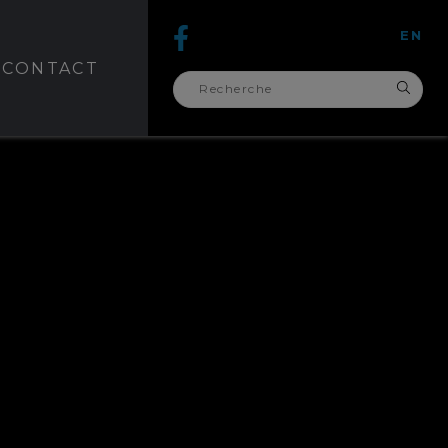
EN
CONTACT
recherche
pour :