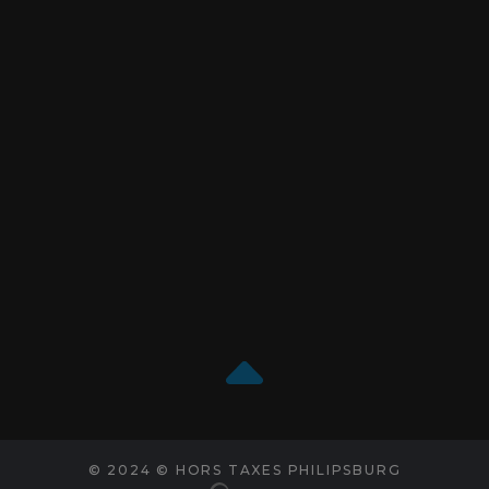
© 2024 © HORS TAXES PHILIPSBURG