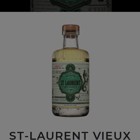
ST-LAURENT VIEUX