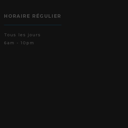
HORAIRE RÉGULIER
Tous les jours
6am - 10pm