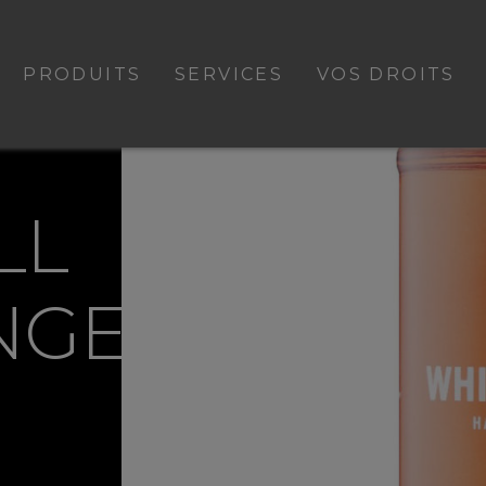
PRODUITS
SERVICES
VOS DROITS
LL
NGE