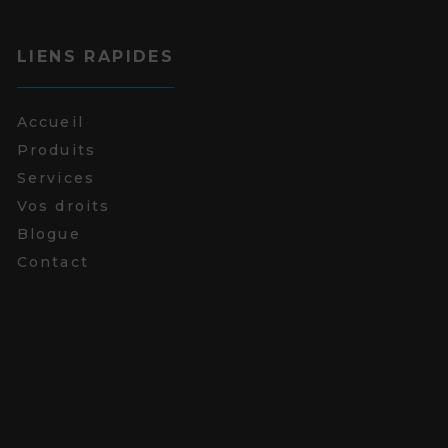
LIENS RAPIDES
Accueil
Produits
Services
Vos droits
Blogue
Contact