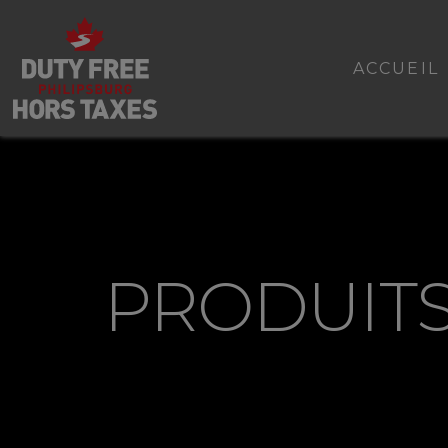
ACCUEIL
PRODUIT