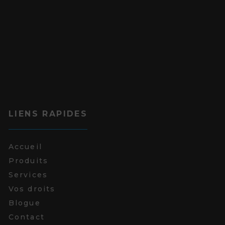
LIENS RAPIDES
Accueil
Produits
Services
Vos droits
Blogue
Contact