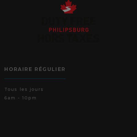
HORAIRE RÉGULIER
Tous les jours
6am - 10pm