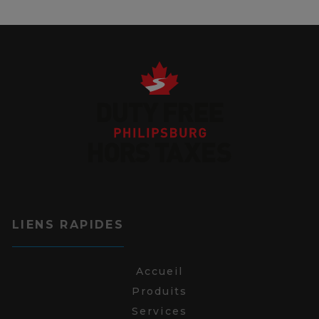
LIENS RAPIDES
Accueil
Produits
Services