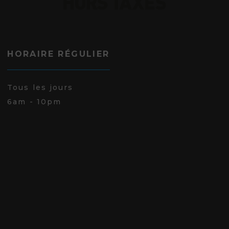
HORAIRE RÉGULIER
Tous les jours
6am - 10pm