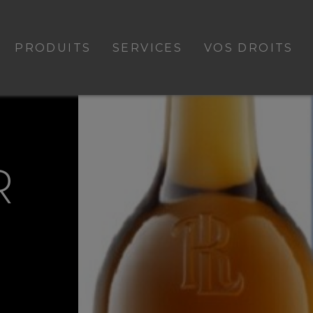
PRODUITS
SERVICES
VOS DROITS
R