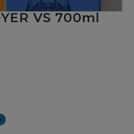
YER VS 700ml