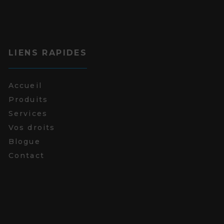
LIENS RAPIDES
Accueil
Produits
Services
Vos droits
Blogue
Contact